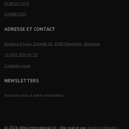
PLAN DU SITE
CONNEXION
ADRESSE ET CONTACT
Boulevard Louis Schmidt 56, 1040 Etterbeek - Belgique
+32(0)2 894 45 70
Contactez-nous
NEWSLETTERS
Inscrivez-vous à notre newsletters
© 2026 Altea International srl - Site réalisé par
Agence Interactiv