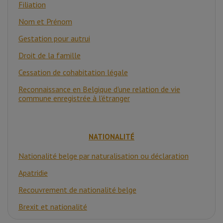
Filiation
Nom et Prénom
Gestation pour autrui
Droit de la famille
Cessation de cohabitation légale
Reconnaissance en Belgique d'une relation de vie
commune enregistrée à l'étranger
NATIONALITÉ
Nationalité belge par naturalisation ou déclaration
Apatridie
Recouvrement de nationalité belge
Brexit et nationalité