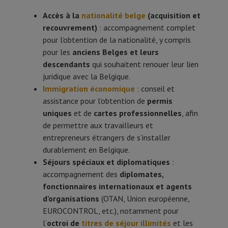
Accès à la
nationalité belge
(acquisition et
recouvrement)
: accompagnement complet
pour l’obtention de la nationalité, y compris
pour les
anciens Belges et leurs
descendants
qui souhaitent renouer leur lien
juridique avec la Belgique.
Immigration économique
: conseil et
assistance pour l’obtention de
permis
uniques
et de
cartes professionnelles
, afin
de permettre aux travailleurs et
entrepreneurs étrangers de s’installer
durablement en Belgique.
Séjours spéciaux et diplomatiques
:
accompagnement des
diplomates,
fonctionnaires internationaux et agents
d’organisations
(OTAN, Union européenne,
EUROCONTROL, etc.), notamment pour
l’
octroi de
titres de séjour illimités
et les