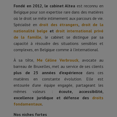
Fondé en 2012, le cabinet Altea
est reconnu en
Belgique pour son expertise rare dans des matières
où le droit se mêle intimement aux parcours de vie.
Spécialisé en
droit des étrangers
,
droit de la
nationalité belge
et
droit international privé
de la famille
, le cabinet se distingue par sa
capacité à résoudre des situations sensibles et
complexes, en Belgique comme à l’international.
À sa tête,
Me Céline Verbrouck
, avocate au
barreau de Bruxelles, met au service de ses clients
plus de 25 années d’expérience
dans ces
matières en constante évolution. Elle est
entourée d’une équipe engagée, partageant les
mêmes valeurs :
écoute, accessibilité,
excellence juridique et défense des
droits
fondamentaux
.
Nos niches fortes