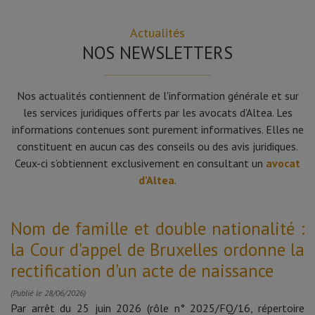
Actualités
NOS NEWSLETTERS
Nos actualités contiennent de l'information générale et sur
les services juridiques offerts par les avocats d’Altea. Les
informations contenues sont purement informatives. Elles ne
constituent en aucun cas des conseils ou des avis juridiques.
Ceux-ci s’obtiennent exclusivement en consultant un
avocat
d’Altea
.
Nom de famille et double nationalité :
la Cour d'appel de Bruxelles ordonne la
rectification d'un acte de naissance
(Publié le 28/06/2026)
Par arrêt du 25 juin 2026 (rôle n° 2025/FQ/16, répertoire