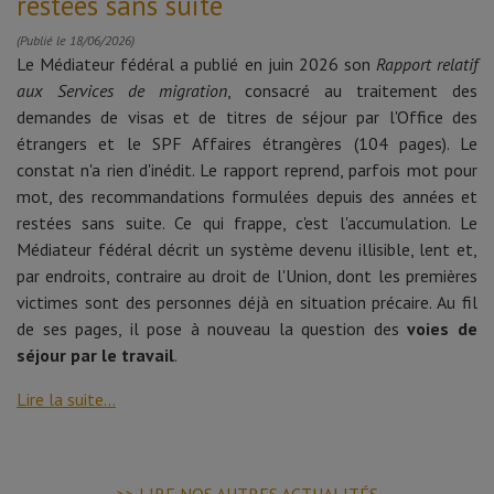
restées sans suite
(Publié le 18/06/2026)
Le Médiateur fédéral a publié en juin 2026 son
Rapport relatif
aux Services de migration
, consacré au traitement des
demandes de visas et de titres de séjour par l'Office des
étrangers et le SPF Affaires étrangères (104 pages). Le
constat n'a rien d'inédit. Le rapport reprend, parfois mot pour
mot, des recommandations formulées depuis des années et
restées sans suite. Ce qui frappe, c'est l'accumulation. Le
Médiateur fédéral décrit un système devenu illisible, lent et,
par endroits, contraire au droit de l'Union, dont les premières
victimes sont des personnes déjà en situation précaire. Au fil
de ses pages, il pose à nouveau la question des
voies de
séjour par le travail
.
Lire la suite...