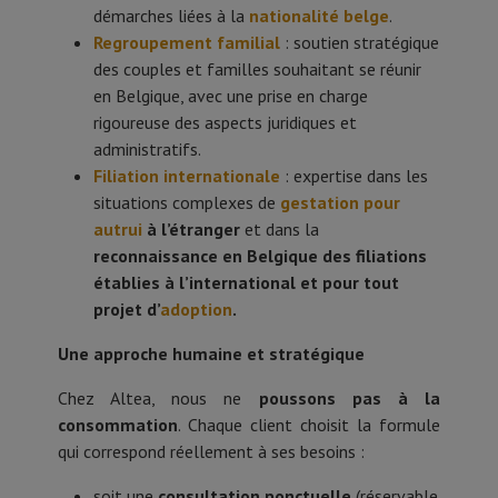
démarches liées à la
nationalité belge
.
Regroupement familial
: soutien stratégique
des couples et familles souhaitant se réunir
en Belgique, avec une prise en charge
rigoureuse des aspects juridiques et
administratifs.
Filiation internationale
: expertise dans les
situations complexes de
gestation pour
autrui
à l’étranger
et dans la
reconnaissance en Belgique des filiations
établies à l’international et pour tout
projet d’
adoption
.
Une approche humaine et stratégique
Chez Altea, nous ne
poussons pas à la
consommation
. Chaque client choisit la formule
qui correspond réellement à ses besoins :
soit une
consultation ponctuelle
(réservable