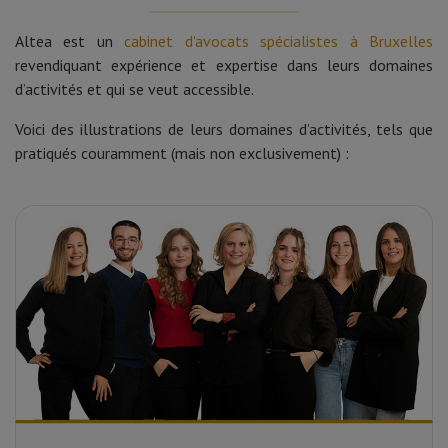
Altea est un
cabinet d'avocats spécialistes à Bruxelles
revendiquant expérience et expertise dans leurs domaines
d’activités et qui se veut accessible.
Voici des illustrations de leurs domaines d’activités, tels que
pratiqués couramment (mais non exclusivement) :