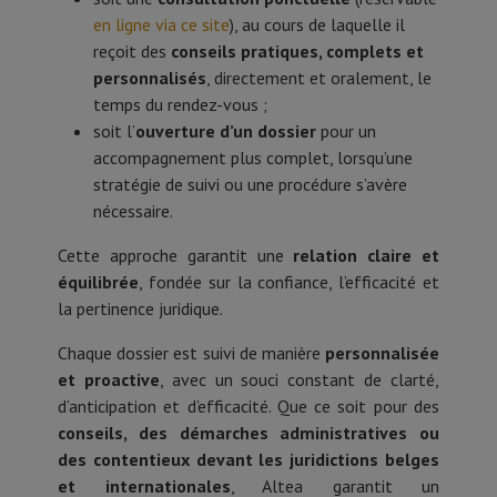
en ligne via ce site
), au cours de laquelle il
reçoit des
conseils pratiques, complets et
personnalisés
, directement et oralement, le
temps du rendez-vous ;
soit l’
ouverture d’un dossier
pour un
accompagnement plus complet, lorsqu’une
stratégie de suivi ou une procédure s’avère
nécessaire.
Cette approche garantit une
relation claire et
équilibrée
, fondée sur la confiance, l’efficacité et
la pertinence juridique.
Chaque dossier est suivi de manière
personnalisée
et proactive
, avec un souci constant de clarté,
d’anticipation et d’efficacité. Que ce soit pour des
conseils, des démarches administratives ou
des contentieux devant les juridictions belges
et internationales
, Altea garantit un