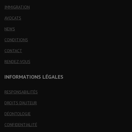
IMMIGRATION
AVOCATS
NEWS
CONDITIONS
CONTACT
RENDEZ-VOUS
INFORMATIONS LÉGALES
RESPONSABILITÉS
DROITS D'AUTEUR
DÉONTOLOGIE
CONFIDENTIALITÉ