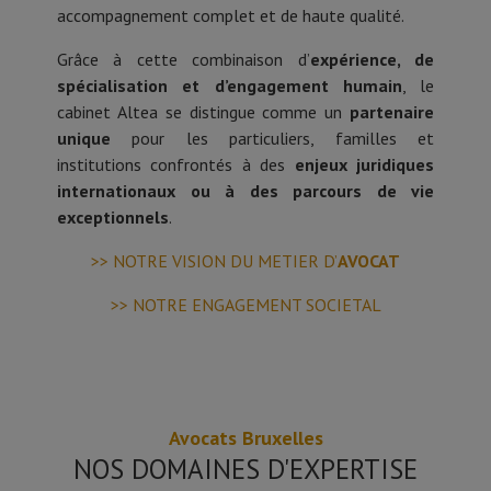
accompagnement complet et de haute qualité.
Grâce à cette combinaison d’
expérience, de
spécialisation et d’engagement humain
, le
cabinet Altea se distingue comme un
partenaire
unique
pour les particuliers, familles et
institutions confrontés à des
enjeux juridiques
internationaux ou à des parcours de vie
exceptionnels
.
>> NOTRE VISION DU METIER D’
AVOCAT
>> NOTRE ENGAGEMENT SOCIETAL
Avocats Bruxelles
NOS DOMAINES D'EXPERTISE