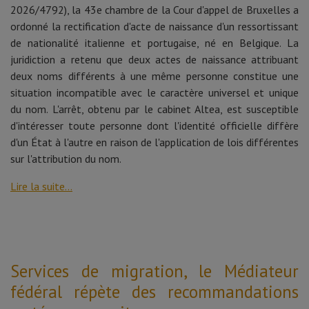
2026/4792), la 43e chambre de la Cour d'appel de Bruxelles a
ordonné la rectification d'acte de naissance d'un ressortissant
de nationalité italienne et portugaise, né en Belgique. La
juridiction a retenu que deux actes de naissance attribuant
deux noms différents à une même personne constitue une
situation incompatible avec le caractère universel et unique
du nom. L'arrêt, obtenu par le cabinet Altea, est susceptible
d'intéresser toute personne dont l'identité officielle diffère
d'un État à l'autre en raison de l'application de lois différentes
sur l'attribution du nom.
Lire la suite...
Services de migration, le Médiateur
fédéral répète des recommandations