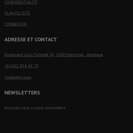
CONFIDENTIALITÉ
PLAN DU SITE
CONNEXION
ADRESSE ET CONTACT
Boulevard Louis Schmidt 56, 1040 Etterbeek - Belgique
+32(0)2 894 45 70
Contactez-nous
NEWSLETTERS
Inscrivez-vous à notre newsletters