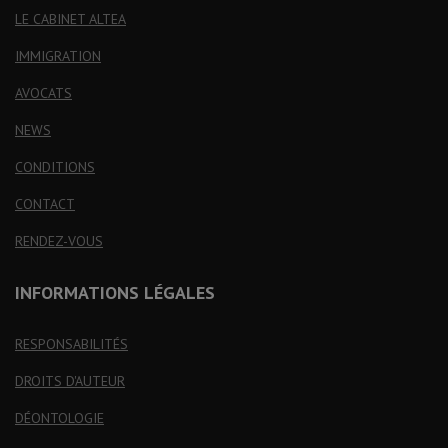
LE CABINET ALTEA
IMMIGRATION
AVOCATS
NEWS
CONDITIONS
CONTACT
RENDEZ-VOUS
INFORMATIONS LÉGALES
RESPONSABILITÉS
DROITS D'AUTEUR
DÉONTOLOGIE