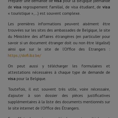
Préparer une demande de
visa
pour la Belgique (demande
de
visa
regroupement familial, de visa étudiant, de
visa
« touristique »,…) est souvent complexe.
Les premières informations peuvent aisément être
trouvées sur les sites des ambassades de Belgique, le site
du Ministère des affaires étrangères (en particulier pour
savoir si un document étranger doit ou non être légalisé)
ainsi que sur le site de l’Office des Etrangers :
https://dofi.ibz.be/
On peut aussi y télécharger les formulaires et
attestations nécessaires à chaque type de demande de
visa
pour la Belgique.
Toutefois, il est souvent très utile, voire nécessaire,
d’ajouter à son dossier des pièces justificatives
supplémentaires à la liste des documents mentionnés sur
le site internet de l’Office des Étrangers.