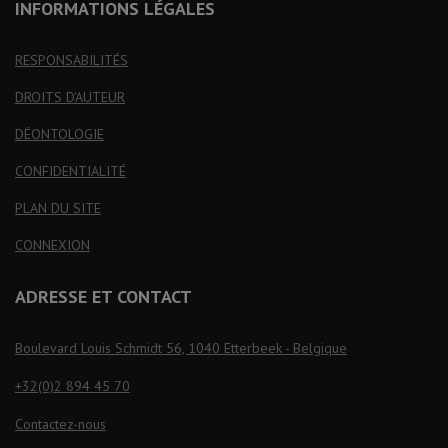
INFORMATIONS LÉGALES
RESPONSABILITÉS
DROITS D'AUTEUR
DÉONTOLOGIE
CONFIDENTIALITÉ
PLAN DU SITE
CONNEXION
ADRESSE ET CONTACT
Boulevard Louis Schmidt 56, 1040 Etterbeek - Belgique
+32(0)2 894 45 70
Contactez-nous