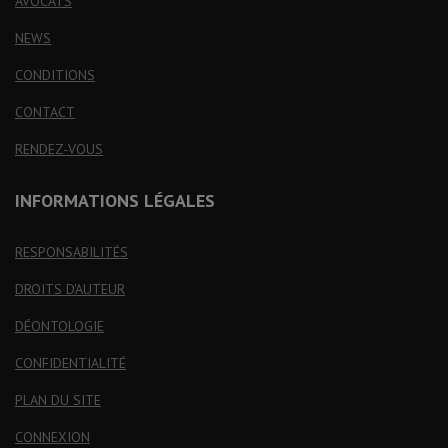
AVOCATS
NEWS
CONDITIONS
CONTACT
RENDEZ-VOUS
INFORMATIONS LÉGALES
RESPONSABILITÉS
DROITS D'AUTEUR
DÉONTOLOGIE
CONFIDENTIALITÉ
PLAN DU SITE
CONNEXION