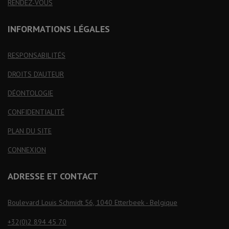
RENDEZ-VOUS
INFORMATIONS LÉGALES
RESPONSABILITÉS
DROITS D'AUTEUR
DÉONTOLOGIE
CONFIDENTIALITÉ
PLAN DU SITE
CONNEXION
ADRESSE ET CONTACT
Boulevard Louis Schmidt 56, 1040 Etterbeek - Belgique
+32(0)2 894 45 70