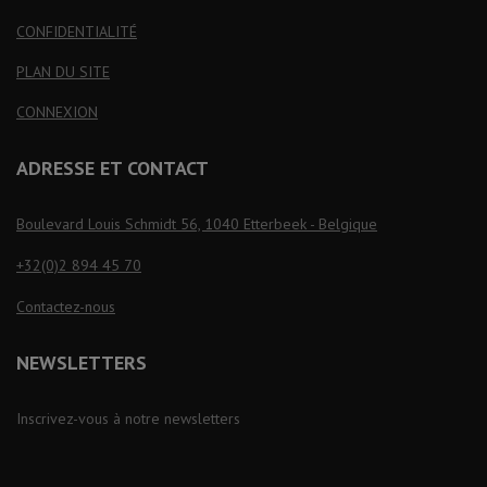
CONFIDENTIALITÉ
PLAN DU SITE
CONNEXION
ADRESSE ET CONTACT
Boulevard Louis Schmidt 56, 1040 Etterbeek - Belgique
+32(0)2 894 45 70
Contactez-nous
NEWSLETTERS
Inscrivez-vous à notre newsletters