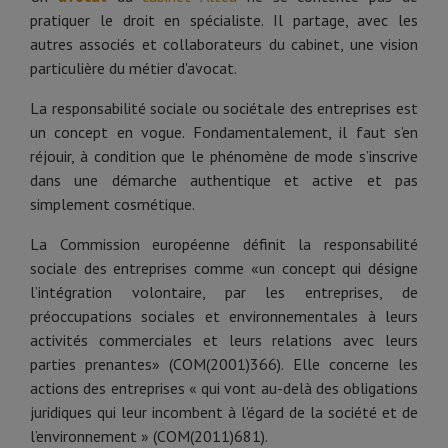
pratiquer le droit en spécialiste. Il partage, avec les
autres associés et collaborateurs du cabinet, une vision
particulière du métier d'avocat.
La responsabilité sociale ou sociétale des entreprises est
un concept en vogue. Fondamentalement, il faut s’en
réjouir, à condition que le phénomène de mode s’inscrive
dans une démarche authentique et active et pas
simplement cosmétique.
La Commission européenne définit la responsabilité
sociale des entreprises comme «un concept qui désigne
l’intégration volontaire, par les entreprises, de
préoccupations sociales et environnementales à leurs
activités commerciales et leurs relations avec leurs
parties prenantes» (COM(2001)366). Elle concerne les
actions des entreprises « qui vont au-delà des obligations
juridiques qui leur incombent à l’égard de la société et de
l’environnement » (COM(2011)681).