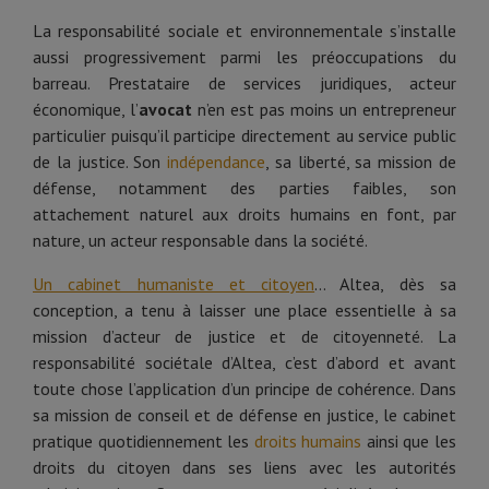
La responsabilité sociale et environnementale s’installe
aussi progressivement parmi les préoccupations du
barreau. Prestataire de services juridiques, acteur
économique, l’
avocat
n’en est pas moins un entrepreneur
particulier puisqu’il participe directement au service public
de la justice. Son
indépendance
, sa liberté, sa mission de
défense, notamment des parties faibles, son
attachement naturel aux droits humains en font, par
nature, un acteur responsable dans la société.
Un cabinet humaniste et citoyen
... Altea, dès sa
conception, a tenu à laisser une place essentielle à sa
mission d’acteur de justice et de citoyenneté. La
responsabilité sociétale d’Altea, c’est d’abord et avant
toute chose l’application d’un principe de cohérence. Dans
sa mission de conseil et de défense en justice, le cabinet
pratique quotidiennement les
droits humains
ainsi que les
droits du citoyen dans ses liens avec les autorités