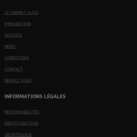
LE CABINET ALTEA
IMMIGRATION
AVOCATS
NEWS
CONDITIONS
CONTACT
RENDEZ-VOUS
INFORMATIONS LÉGALES
RESPONSABILITÉS
DROITS D'AUTEUR
DÉONTOLOGIE