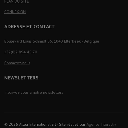
PLAN DU SITE
CONNEXION
ADRESSE ET CONTACT
Boulevard Louis Schmidt 56, 1040 Etterbeek - Belgique
+32(0)2 894 45 70
Contactez-nous
NEWSLETTERS
Inscrivez-vous à notre newsletters
© 2026 Altea International srl - Site réalisé par
Agence Interactiv