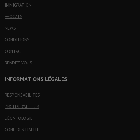
IMMIGRATION
AVOCATS
NEWS
CONDITIONS
CONTACT
RENDEZ-VOUS
INFORMATIONS LÉGALES
RESPONSABILITÉS
DROITS D'AUTEUR
DÉONTOLOGIE
CONFIDENTIALITÉ