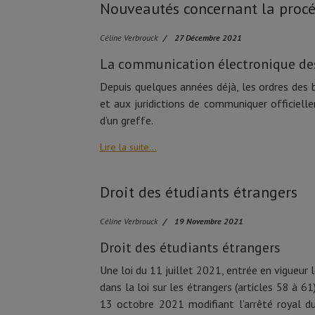
Nouveautés concernant la procé
Céline Verbrouck
27 Décembre 2021
La communication électronique des
Depuis quelques années déjà, les ordres de
et aux juridictions de communiquer officiel
d’un greffe.
Lire la suite...
Droit des étudiants étrangers
Céline Verbrouck
19 Novembre 2021
Droit des étudiants étrangers
Une loi du 11 juillet 2021, entrée en vigueur
dans la loi sur les étrangers (articles 58 à 
13 octobre 2021 modifiant l’arrêté royal du 