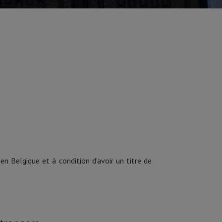
n Belgique et à condition d’avoir un titre de