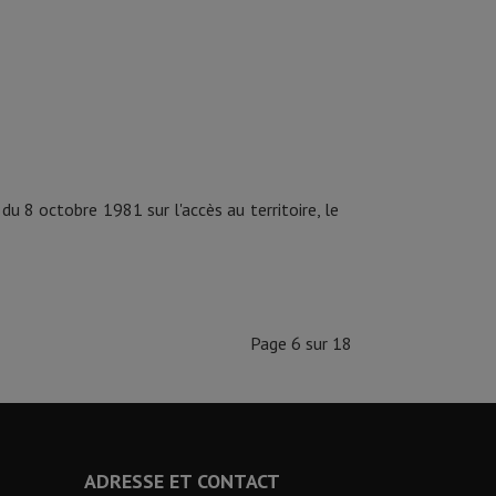
du 8 octobre 1981 sur l'accès au territoire, le
Page 6 sur 18
ADRESSE ET CONTACT