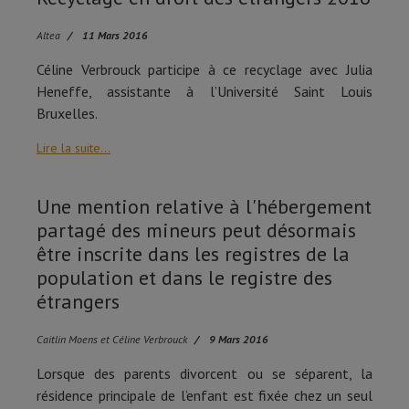
Altea
11 Mars 2016
Céline Verbrouck participe à ce recyclage avec Julia
Heneffe, assistante à l’Université Saint Louis
Bruxelles.
Lire la suite...
Une mention relative à l'hébergement
partagé des mineurs peut désormais
être inscrite dans les registres de la
population et dans le registre des
étrangers
Caitlin Moens et Céline Verbrouck
9 Mars 2016
Lorsque des parents divorcent ou se séparent, la
résidence principale de l’enfant est fixée chez un seul