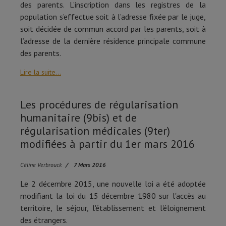
des parents. L’inscription dans les registres de la
population s’effectue soit à l’adresse fixée par le juge,
soit décidée de commun accord par les parents, soit à
l’adresse de la dernière résidence principale commune
des parents.
Lire la suite...
Les procédures de régularisation
humanitaire (9bis) et de
régularisation médicales (9ter)
modifiées à partir du 1er mars 2016
Céline Verbrouck
7 Mars 2016
Le 2 décembre 2015, une nouvelle loi a été adoptée
modifiant la loi du 15 décembre 1980 sur l'accès au
territoire, le séjour, l'établissement et l'éloignement
des étrangers.