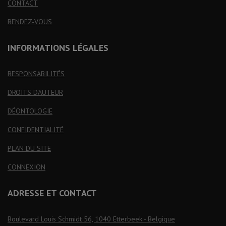
CONTACT
RENDEZ-VOUS
INFORMATIONS LÉGALES
RESPONSABILITÉS
DROITS D'AUTEUR
DÉONTOLOGIE
CONFIDENTIALITÉ
PLAN DU SITE
CONNEXION
ADRESSE ET CONTACT
Boulevard Louis Schmidt 56, 1040 Etterbeek - Belgique