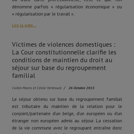
dénomme parfois « régularisation économique » ou
« régularisation par le travail ».
Lire la suite...
Victimes de violences domestiques :
La Cour constitutionnelle clarifie les
conditions de maintien du droit au
séjour sur base du regroupement
familial
Caitlin Moens et Céline Verbrouck
26 Octobre 2015
Le séjour obtenu sur base du regroupement familial
est tributaire du maintien de la relation pour le
conjoint/partenaire d’un belge, d’un européen ou d’un
étranger non européen admis au séjour. La cessation
de la vie commune avec le regroupant entraîne donc