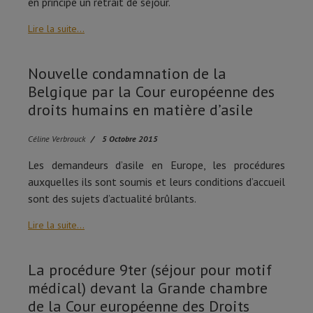
en principe un retrait de séjour.
Lire la suite...
Nouvelle condamnation de la
Belgique par la Cour européenne des
droits humains en matière d’asile
Céline Verbrouck
5 Octobre 2015
Les demandeurs d’asile en Europe, les procédures
auxquelles ils sont soumis et leurs conditions d’accueil
sont des sujets d’actualité brûlants.
Lire la suite...
La procédure 9ter (séjour pour motif
médical) devant la Grande chambre
de la Cour européenne des Droits