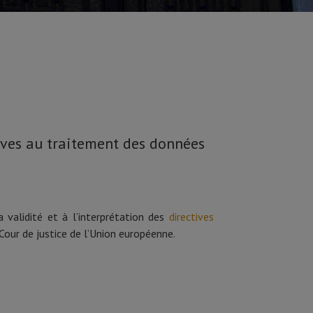
tives au traitement des données
 validité et à l’interprétation des
directives
our de justice de l’Union européenne.