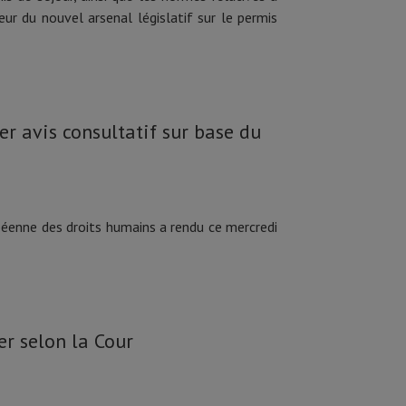
r du nouvel arsenal législatif sur le permis
r avis consultatif sur base du
opéenne des droits humains a rendu ce mercredi
er selon la Cour