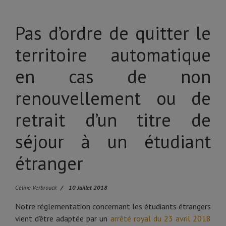
Pas d’ordre de quitter le
territoire automatique
en cas de non
renouvellement ou de
retrait d’un titre de
séjour à un étudiant
étranger
Céline Verbrouck
10 Juillet 2018
Notre réglementation concernant les étudiants étrangers
vient d’être adaptée par un
arrêté royal du 23 avril 2018