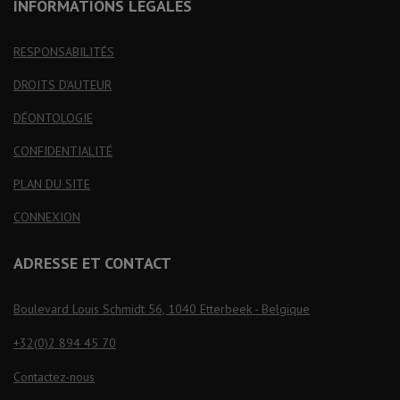
INFORMATIONS LÉGALES
RESPONSABILITÉS
DROITS D'AUTEUR
DÉONTOLOGIE
CONFIDENTIALITÉ
PLAN DU SITE
CONNEXION
ADRESSE ET CONTACT
Boulevard Louis Schmidt 56, 1040 Etterbeek - Belgique
+32(0)2 894 45 70
Contactez-nous