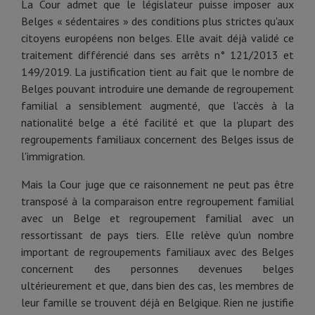
La Cour admet que le législateur puisse imposer aux
Belges « sédentaires » des conditions plus strictes qu'aux
citoyens européens non belges. Elle avait déjà validé ce
traitement différencié dans ses arrêts n° 121/2013 et
149/2019. La justification tient au fait que le nombre de
Belges pouvant introduire une demande de regroupement
familial a sensiblement augmenté, que l'accès à la
nationalité belge a été facilité et que la plupart des
regroupements familiaux concernent des Belges issus de
l'immigration.
Mais la Cour juge que ce raisonnement ne peut pas être
transposé à la comparaison entre regroupement familial
avec un Belge et regroupement familial avec un
ressortissant de pays tiers. Elle relève qu'un nombre
important de regroupements familiaux avec des Belges
concernent des personnes devenues belges
ultérieurement et que, dans bien des cas, les membres de
leur famille se trouvent déjà en Belgique. Rien ne justifie