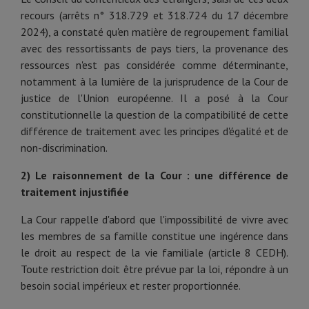
recours (arrêts n° 318.729 et 318.724 du 17 décembre
2024), a constaté qu'en matière de regroupement familial
avec des ressortissants de pays tiers, la provenance des
ressources n'est pas considérée comme déterminante,
notamment à la lumière de la jurisprudence de la Cour de
justice de l'Union européenne. Il a posé à la Cour
constitutionnelle la question de la compatibilité de cette
différence de traitement avec les principes d'égalité et de
non-discrimination.
2) Le raisonnement de la Cour : une différence de
traitement injustifiée
La Cour rappelle d'abord que l'impossibilité de vivre avec
les membres de sa famille constitue une ingérence dans
le droit au respect de la vie familiale (article 8 CEDH).
Toute restriction doit être prévue par la loi, répondre à un
besoin social impérieux et rester proportionnée.