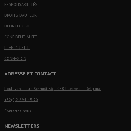
RESPONSABILITÉS
DROITS D'AUTEUR
DÉONTOLOGIE
CONFIDENTIALITÉ
PLAN DU SITE
CONNEXION
ADRESSE ET CONTACT
Boulevard Louis Schmidt 56, 1040 Etterbeek - Belgique
+32(0)2 894 45 70
Contactez-nous
NEWSLETTERS