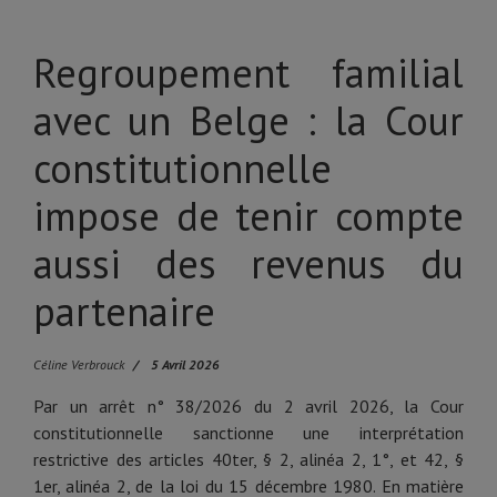
Regroupement familial
avec un Belge : la Cour
constitutionnelle
impose de tenir compte
aussi des revenus du
partenaire
Céline Verbrouck
5 Avril 2026
Par un arrêt n° 38/2026 du 2 avril 2026, la Cour
constitutionnelle sanctionne une interprétation
restrictive des articles 40ter, § 2, alinéa 2, 1°, et 42, §
1er, alinéa 2, de la loi du 15 décembre 1980. En matière