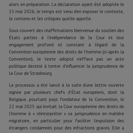
alors en préparation. La déclaration ayant été adoptée le
15 mai 2026, le temps est venu d’en exposer le contexte,
le contenu et les critiques qu’elle appelle.
Sous couvert des réaffirmations bienvenue du soutien des
États parties à l'indépendance de la Cour et leur
engagement profond et constant à l'égard de la
Convention européenne des droits de l’homme (ci-après la
Convention), le texte adopté n’efface pas un acte
politique destiné à tenter d’influencer la jurisprudence de
la Cour de Strasbourg.
Le processus a été lancé à la suite d’une lettre ouverte
signée par plusieurs chefs d’État européens, dont la
Belgique, pourtant pays fondateur de la Convention, le
22 mai 2025 qui invitait la Cour européenne des droits de
l’homme à « réinterpréter » sa jurisprudence en matière
migratoire, en particulier pour faciliter l’expulsion des
étrangers condamnés pour des infractions graves. Elle a