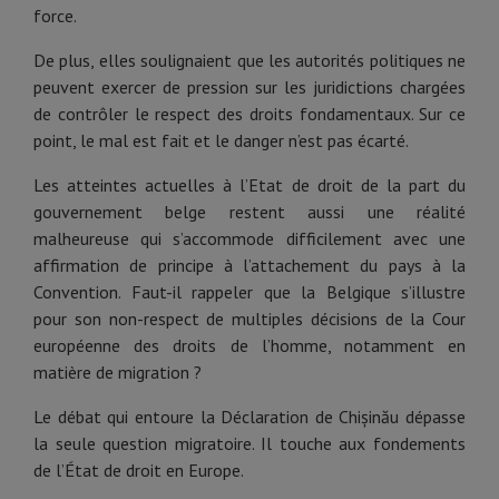
force.
De plus, elles soulignaient que les autorités politiques ne
peuvent exercer de pression sur les juridictions chargées
de contrôler le respect des droits fondamentaux. Sur ce
point, le mal est fait et le danger n’est pas écarté.
Les atteintes actuelles à l’Etat de droit de la part du
gouvernement belge restent aussi une réalité
malheureuse qui s’accommode difficilement avec une
affirmation de principe à l’attachement du pays à la
Convention. Faut-il rappeler que la Belgique s’illustre
pour son non-respect de multiples décisions de la Cour
européenne des droits de l’homme, notamment en
matière de migration ?
Le débat qui entoure la Déclaration de Chișinău dépasse
la seule question migratoire. Il touche aux fondements
de l’État de droit en Europe.