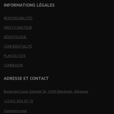
INFORMATIONS LÉGALES
RESPONSABILITÉS
DROITS D'AUTEUR
DÉONTOLOGIE
CONFIDENTIALITÉ
PLAN DU SITE
CONNEXION
ADRESSE ET CONTACT
Boulevard Louis Schmidt 56, 1040 Etterbeek - Belgique
+32(0)2 894 45 70
Contactez-nous