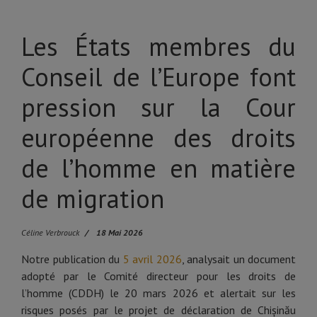
Les États membres du
Conseil de l’Europe font
pression sur la Cour
européenne des droits
de l’homme en matière
de migration
Céline Verbrouck
18 Mai 2026
Notre publication du
5 avril 2026
, analysait un document
adopté par le Comité directeur pour les droits de
l’homme (CDDH) le 20 mars 2026 et alertait sur les
risques posés par le projet de déclaration de Chișinău