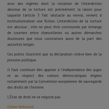
avec des régimes dont la violation de l’interdiction
absolue de la torture est précisément la raison pour
laquelle l’article 3 fait obstacle au renvoi, revient à
institutionnaliser une fiction. L’interdiction de la torture
est absolue ; elle ne peut être contournée par échange
de courriers entre chancelleries ou autres démarches
douteuses que nous constatons aussi de la part des
autorités belges.
Ces points illustrent que la déclaration relève bien de la
pression politique.
Il faut continuer d’en appeler à l’indépendance des juges
et au respect des valeurs démocratiques érigées
notamment par la Convention européenne de sauvegarde
des droits de l’homme.
L’État de droit ne se négocie pas.
Céline Verbrouck